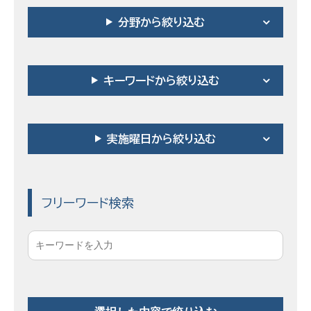
分野から絞り込む
キーワードから絞り込む
実施曜日から絞り込む
フリーワード検索