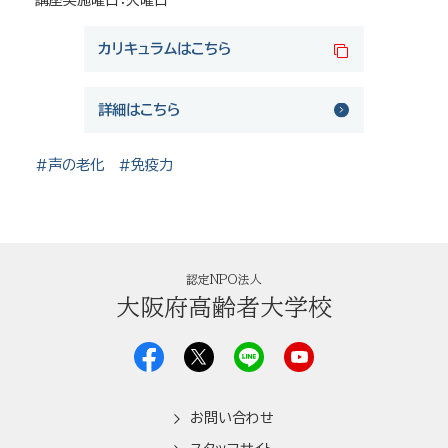
カリキュラムはこちら
詳細はこちら
#声の老化
#免疫力
認定NPO法人
大阪府高齢者大学校
お問い合わせ