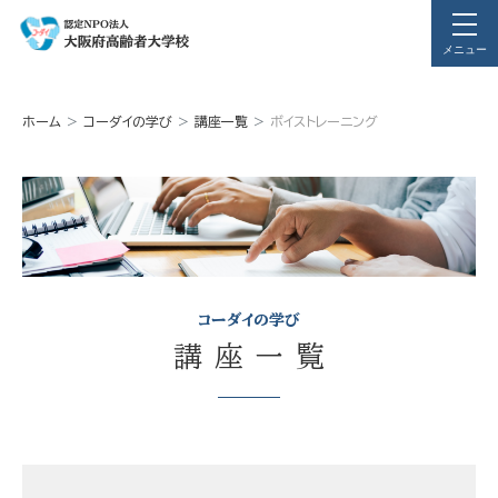
メニュー
ホーム
コーダイの学び
講座一覧
ボイストレーニング
コーダイの学び
講座一覧