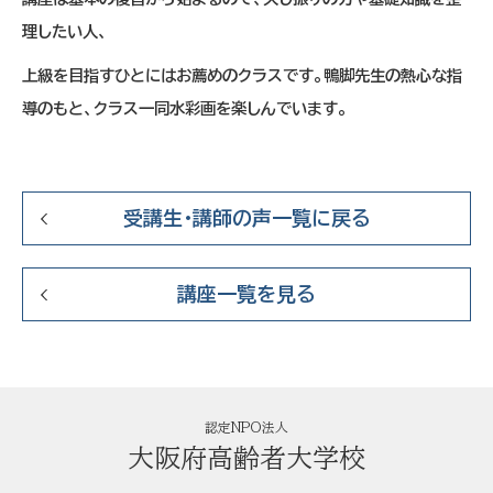
理したい人、
上級を目指すひとにはお薦めのクラスです。鴨脚先生の熱心な指
導のもと、クラス一同水彩画を楽しんでいます。
受講生・講師の声一覧に戻る
講座一覧を見る
認定NPO法人
大阪府高齢者大学校