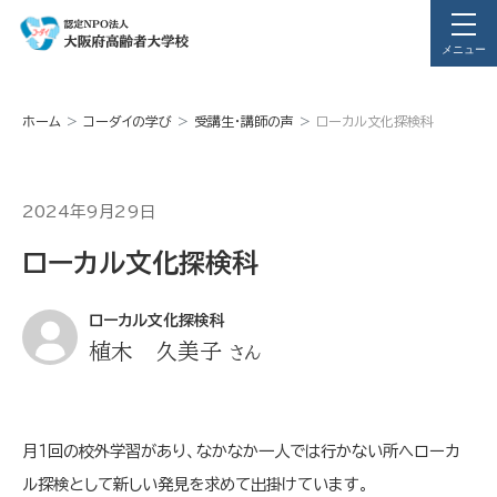
メニュー
ホーム
コーダイの学び
受講生・講師の声
ローカル文化探検科
2024年9月29日
ローカル文化探検科
ローカル文化探検科
植木 久美子
さん
月１回の校外学習があり、なかなか一人では行かない所へローカ
ル探検として新しい発見を求めて出掛けています。