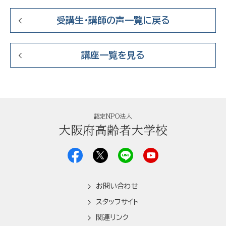
受講生・講師の声一覧に戻る
講座一覧を見る
認定NPO法人
大阪府高齢者大学校
お問い合わせ
スタッフサイト
関連リンク