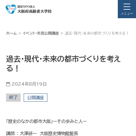
メニュー
ホーム
イベント・市民公開講座
過去・現代・未来の都市づくりを考える！
過去・現代・未来の都市づくりを考え
る！
2024年8月19日
終了
公開講座
「歴史のなかの都市大阪」ーその歩みと人ー
講師 ： 大澤研一 大阪歴史博物館館長