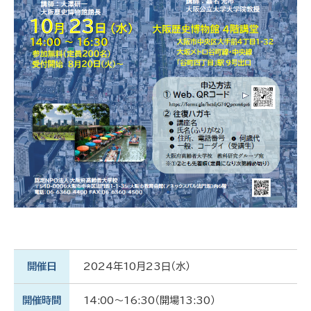
開催日
2024年10月23日（水）
開催時間
14:00～16:30（開場13:30）