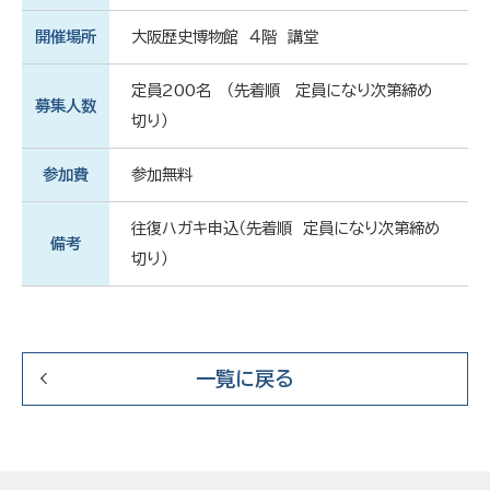
開催場所
大阪歴史博物館 ４階 講堂
定員200名 （先着順 定員になり次第締め
募集人数
切り）
参加費
参加無料
往復ハガキ申込（先着順 定員になり次第締め
備考
切り）
一覧に戻る