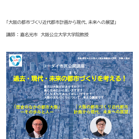
「大阪の都市づくり近代都市計画から現代、未来への展望」
講師 ： 嘉名光市 大阪公立大学大学院教授