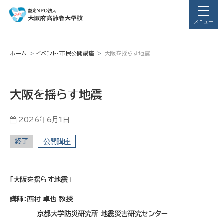
メニュー
ホーム
イベント・市民公開講座
大阪を揺らす地震
大阪を揺らす地震
2026年6月1日
終了
公開講座
「大阪を揺らす地震」
講師：西村 卓也 教授
京都大学防災研究所 地震災害研究センター