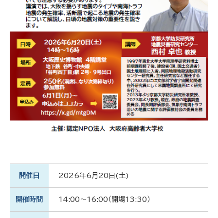
開催日
2026年6月20日(土)
開催時間
14:00～16:00（開場13:30）