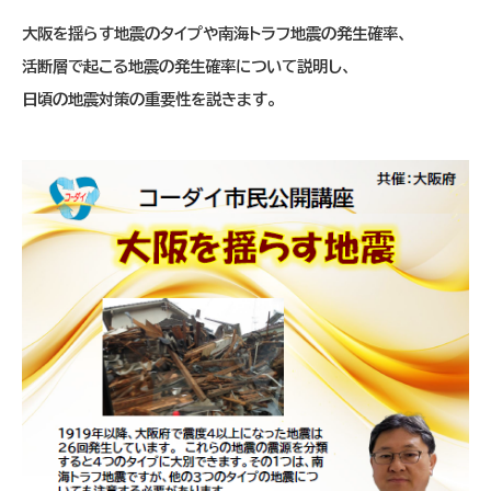
大阪を揺らす地震のタイプや南海トラフ地震の発生確率、
活断層で起こる地震の発生確率について説明し、
日頃の地震対策の重要性を説きます。