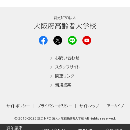
認定NPO法人
大阪府高齢者大学校
お問い合わせ
スタッフサイト
関連リンク
新規提案
サイトポリシー
プライバシーポリシー
サイトマップ
アーカイブ
© 2015-2023 認定 NPO 法人大阪府高齢者大学校 All rights reserved.
通年講座