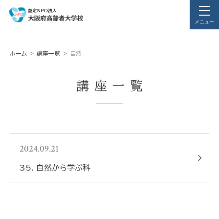
メニュー
ホーム
講座一覧
自然
講座一覧
2024.09.21
35. 自然から学ぶ科