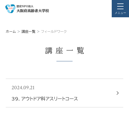
メニュー
ホーム
講座一覧
フィールドワーク
講座一覧
2024.09.21
39. アウトドア科アスリートコース