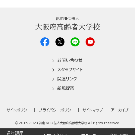
認定NPO法人
大阪府高齢者大学校
お問い合わせ
スタッフサイト
関連リンク
新規提案
サイトポリシー
プライバシーポリシー
サイトマップ
アーカイブ
© 2015-2023 認定 NPO 法人大阪府高齢者大学校 All rights reserved.
通年講座