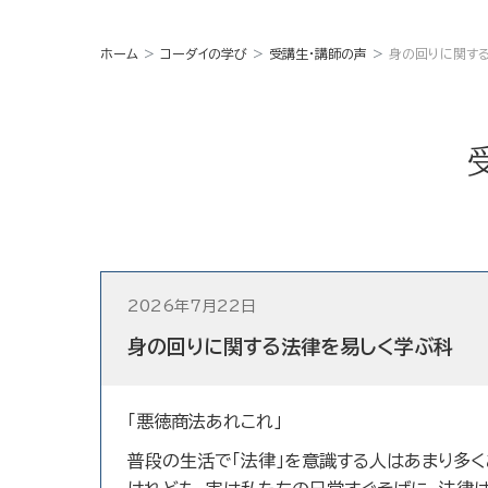
ホーム
コーダイの学び
受講生・講師の声
身の回りに関す
2026年7月22日
身の回りに関する法律を易しく学ぶ科
「悪徳商法あれこれ」
普段の生活で「法律」を意識する人はあまり多く